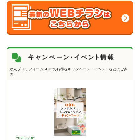
かんプロリフォームCLUBのお得なキャンペーン・イベントなどのご案
内
2026-07-02