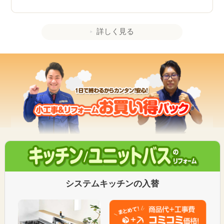
詳しく見る
システムキッチンの入替