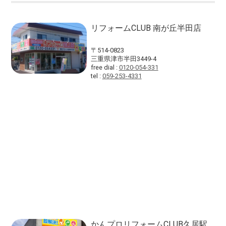
リフォームCLUB 南が丘半田店
〒514-0823
三重県津市半田3449-4
free dial :
0120-054-331
tel :
059-253-4331
かんプロリフォームCLUB久居駅