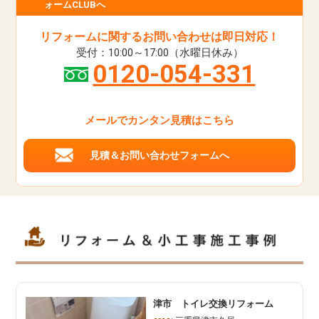
ォームCLUBへ
リフォームに関するお問い合わせは即日対応！
受付：10:00～17:00（水曜日休み）
0120-054-331
メールでカンタン見積はこちら
見積＆お問い合わせフォームへ
津市 トイレ交換リフォーム