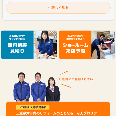
詳しく見る
三重県津市内のリフォームのことなら！かんプロリフ