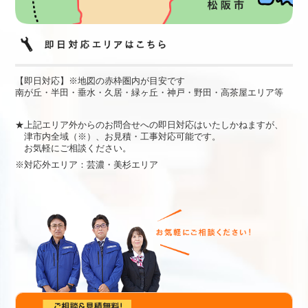
【即日対応】※地図の赤枠圏内が目安です
南が丘・半田・垂水・久居・緑ヶ丘・神戸・野田・高茶屋エリア等
★上記エリア外からのお問合せへの即日対応はいたしかねますが、
津市内全域（※）、お見積・工事対応可能です。
お気軽にご相談ください。
※対応外エリア：芸濃・美杉エリア