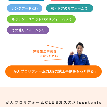
レンジフード
窓・ドアのリフォーム
(23)
(2)
キッチン・ユニットバスリフォーム
(25)
その他リフォーム
(44)
かんプロリフォームCLUBの施工事例をもっと見る