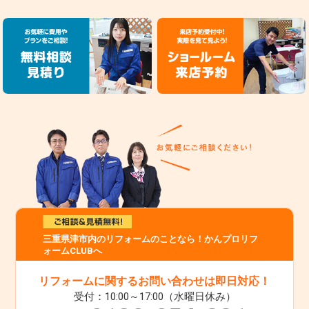
三重県津市内のリフォームのことなら！かんプロリフ
ォームCLUBへ
リフォームに関するお問い合わせは即日対応！
受付：10:00～17:00（水曜日休み）