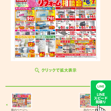
前のページへ
次のページへ