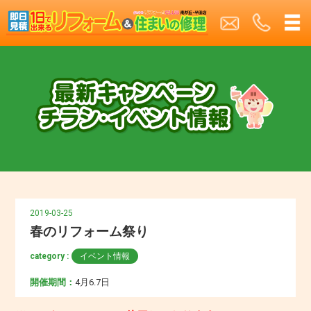
2019-03-25
春のリフォーム祭り
category :
イベント情報
開催期間：
4月6.7日