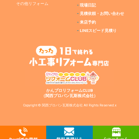
その他リフォーム
-
現場日記
-
見積依頼・お問い合わせ
-
来店予約
-
LINEスピード見積り
かんプロリフォームCLUB
（関西プロパン瓦斯株式会社）
Copyright © 関西プロパン瓦斯株式会社 All Rights Reserved.x