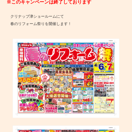
※このキャンペーンは終了しております
クリナップ津ショールームにて
春のリフォーム祭りを開催します！