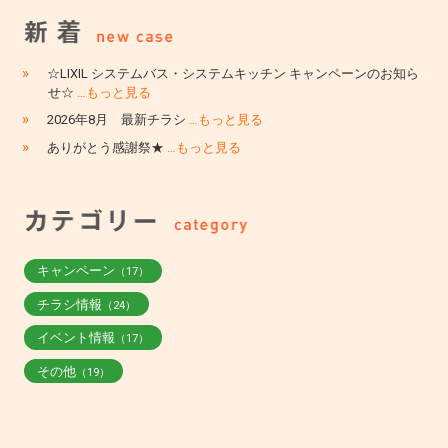
»
☆LIXIL システムバス・システムキッチン キャンペーンのお知ら
せ☆
…もっと見る
»
2026年8月 最新チラシ
…もっと見る
»
ありがとう感謝祭★
…もっと見る
キャンペーン
（17）
チラシ情報
（24）
イベント情報
（17）
その他
（19）