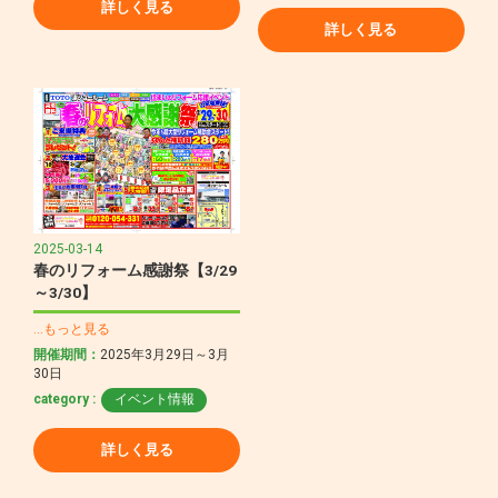
詳しく見る
詳しく見る
2025-03-14
春のリフォーム感謝祭【3/29
～3/30】
…もっと見る
開催期間：
2025年3月29日～3月
30日
category :
イベント情報
詳しく見る