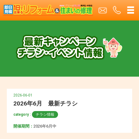
2026-06-01
2026年6月 最新チラシ
category :
チラシ情報
開催期間：
2026年6月中