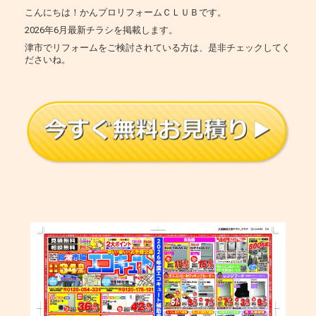
こんにちは！かんプロリフォームＣＬＵＢです。
2026年6月最新チラシを掲載します。
津市でリフォームをご検討されている方は、是非チェックしてく
ださいね。