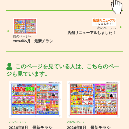
次のページへ
店舗リニューアルしました！
前のページへ
2026年5月 最新チラシ
このページを見ている人は、こちらのペー
ジも見ています。
2026-07-02
2026-05-07
2026年8月 最新チラシ
2026年5月 最新チラシ