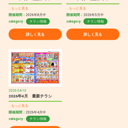
…もっと見る
…もっと見る
開催期間：
2026年8月中
開催期間：
2026年5月中
category :
チラシ情報
category :
チラシ情報
詳しく見る
詳しく見る
2026-04-10
2026年4月 最新チラシ
…もっと見る
開催期間：
2026年4月中
category :
チラシ情報