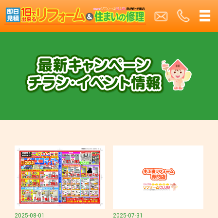
2025-08-01
2025-07-31