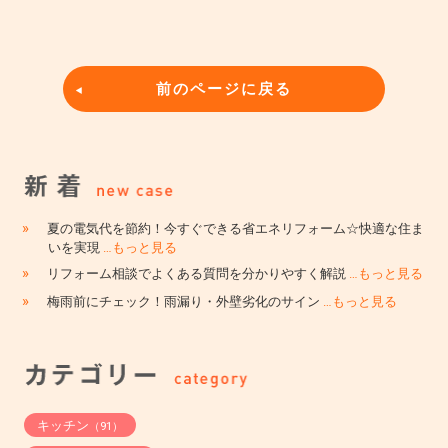
前のページに戻る
»
夏の電気代を節約！今すぐできる省エネリフォーム☆快適な住ま
いを実現
…もっと見る
»
リフォーム相談でよくある質問を分かりやすく解説
…もっと見る
»
梅雨前にチェック！雨漏り・外壁劣化のサイン
…もっと見る
キッチン
（91）