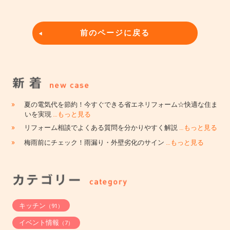
前のページに戻る
»
夏の電気代を節約！今すぐできる省エネリフォーム☆快適な住ま
いを実現
…もっと見る
»
リフォーム相談でよくある質問を分かりやすく解説
…もっと見る
»
梅雨前にチェック！雨漏り・外壁劣化のサイン
…もっと見る
キッチン
（91）
イベント情報
（7）