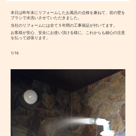
本日は昨年末にリフォームしたお風呂の点検を兼ねて、岩の壁を
ブラシで水洗いさせていただきました。
当社のリフォームには全て５年間の工事保証が付いてます。
お客様が安心、安全にお使い頂ける様に、これからも細心の注意
を払って頑張ります。
1/16