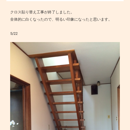
クロス貼り替え工事が終了しました。
全体的に白くなったので、明るい印象になったと思います。
5/22