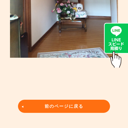
前のページに戻る