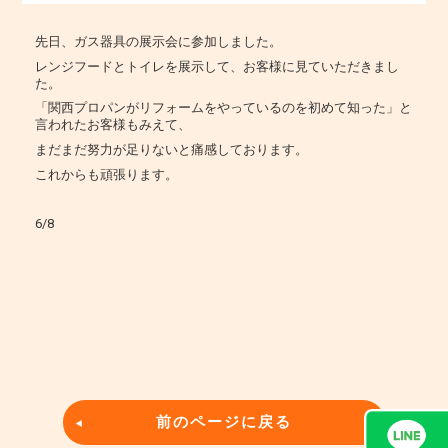
先日、ガス器具の展示会に参加しました。
レンジフードとトイレを展示して、お客様に見ていただきまし
た。
「関西プロパンがリフォームをやっているのを初めて知った」と
言われたお客様もみえて、
まだまだ努力が足りないと痛感しております。
これからも頑張ります。
6/8
前のページに戻る