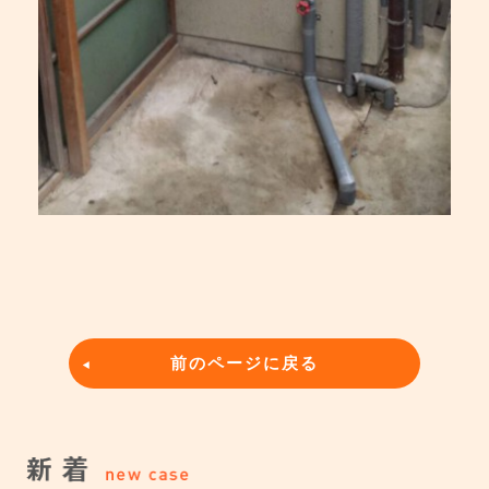
前のページに戻る