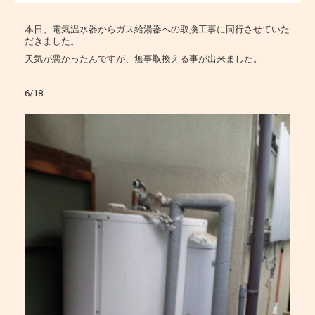
本日、電気温水器からガス給湯器への取換工事に同行させていた
だきました。
天気が悪かったんですが、無事取換える事が出来ました。
6/18