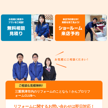
三重県津市内のリフォームのことなら！かんプロリフ
ォームCLUBへ
リフォームに関するお問い合わせは即日対応！