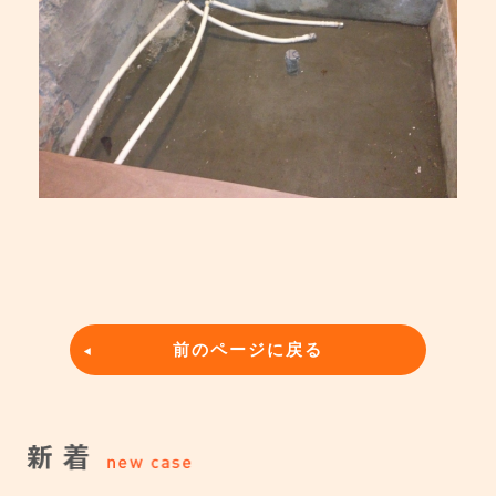
前のページに戻る