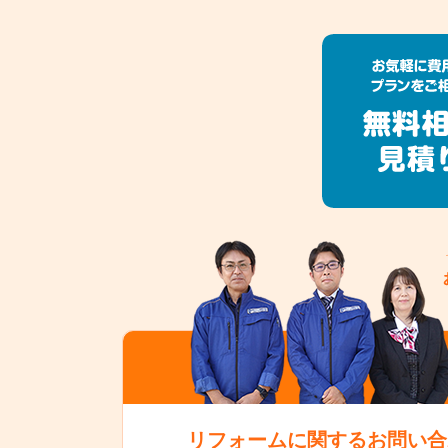
リフォームに関するお問い合