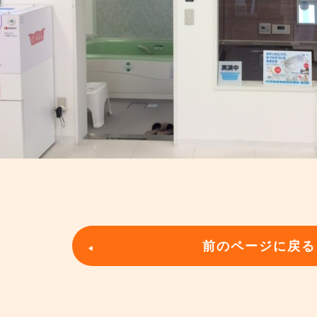
前のページに戻る