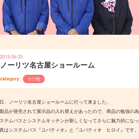
2015-06-25
ノーリツ名古屋ショールーム
category :
その他
日、ノーリツ名古屋ショールームに行って来ました。
製品が発売されて展示品の入れ替えがあったので、商品の勉強の
ステムバスとシステムキッチンが新しくなってさらに魅力的にな
真はシステムバス『ユパティオ』と『ユパティオ ヒロイ』です