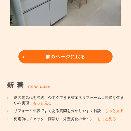
前のページに戻る
»
夏の電気代を節約！今すぐできる省エネリフォーム☆快適な住ま
いを実現
…もっと見る
»
リフォーム相談でよくある質問を分かりやすく解説
…もっと見る
»
梅雨前にチェック！雨漏り・外壁劣化のサイン
…もっと見る