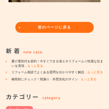
前のページに戻る
»
夏の電気代を節約！今すぐできる省エネリフォーム☆快適な住ま
いを実現
…もっと見る
»
リフォーム相談でよくある質問を分かりやすく解説
…もっと見る
»
梅雨前にチェック！雨漏り・外壁劣化のサイン
…もっと見る