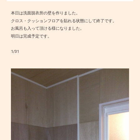
本日は洗面脱衣所の壁を作りました。
クロス・クッションフロアを貼れる状態にして終了です。
お風呂も入って頂ける様になりました。
明日は完成予定です。
1/31