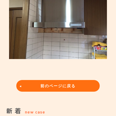
前のページに戻る