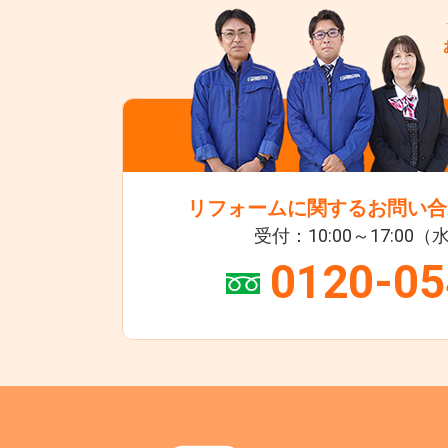
リフォームに関するお問い合
受付：10:00～17:00
0120-05