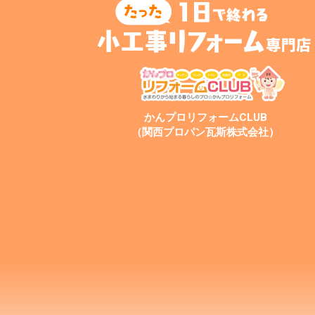
かんプロリフォームCLUB
（関西プロパン瓦斯株式会社）