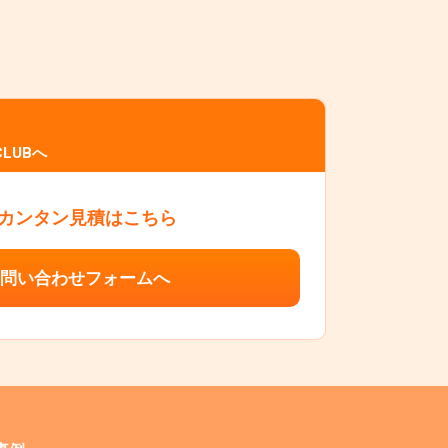
LUBへ
カンタン見積はこちら
問い合わせフォームへ