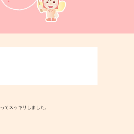
よってスッキリしました。