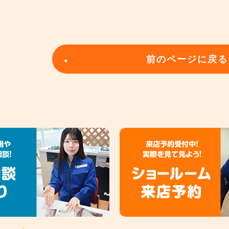
前のページに戻る