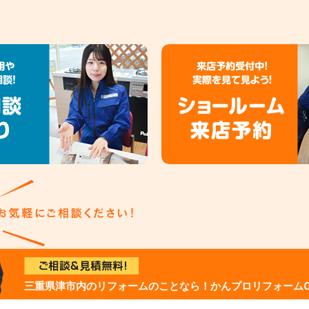
三重県津市内のリフォームのことなら！かんプロリフォームC