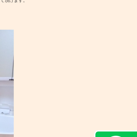
して頂けます。