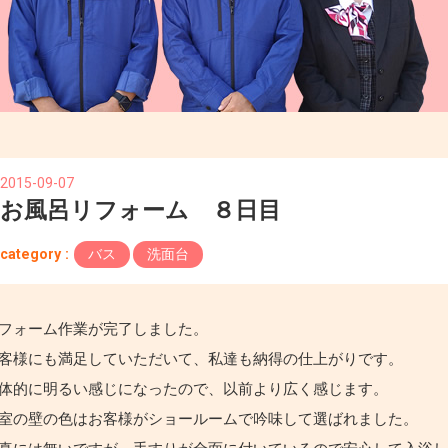
2015-09-07
お風呂リフォーム ８日目
category :
バス
洗面台
フォーム作業が完了しました。
客様にも満足していただいて、私達も納得の仕上がりです。
体的に明るい感じになったので、以前より広く感じます。
室の壁の色はお客様がショールームで吟味して選ばれました。