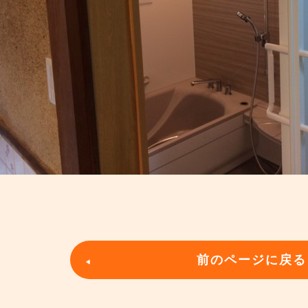
前のページに戻る