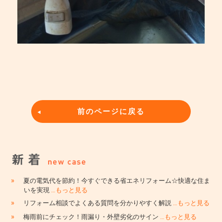
前のページに戻る
»
夏の電気代を節約！今すぐできる省エネリフォーム☆快適な住ま
いを実現
…もっと見る
»
リフォーム相談でよくある質問を分かりやすく解説
…もっと見る
»
梅雨前にチェック！雨漏り・外壁劣化のサイン
…もっと見る