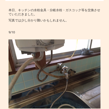
本日、キッチンの水栓金具・分岐水栓・ガスコック等を交換させ
ていただきました。
写真では少し分かり難いかもしれません。
9/10