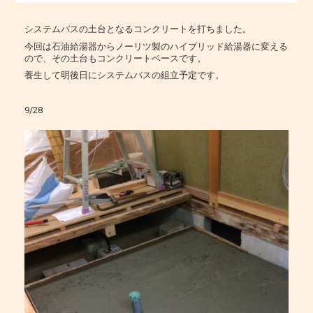
システムバスの土台となるコンクリートを打ちました。
今回は石油給湯器からノーリツ製のハイブリッド給湯器に変える
ので、その土台もコンクリートベースです。
養生して明後日にシステムバスの組立予定です。
9/28