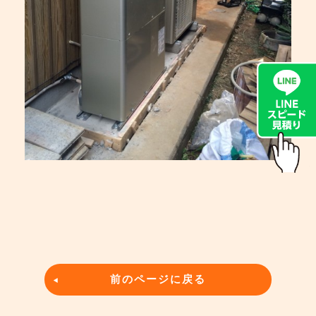
前のページに戻る