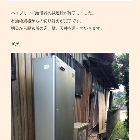
ハイブリッド給湯器の試運転が終了しました。
石油給湯器からの切り替えが完了です。
明日から脱衣所の床、壁、天井を造っていきます。
10/6