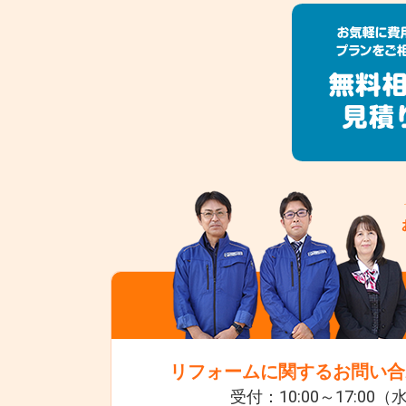
リフォームに関するお問い合
受付：10:00～17:00