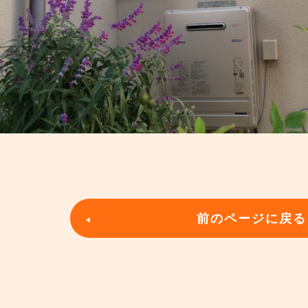
前のページに戻る