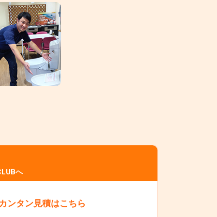
LUBへ
カンタン見積はこちら