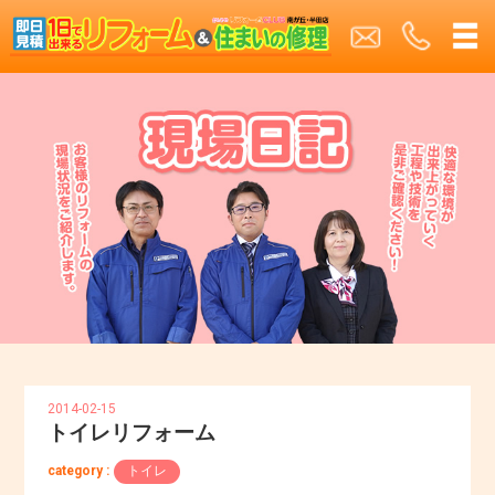
2014-02-15
トイレリフォーム
category :
トイレ