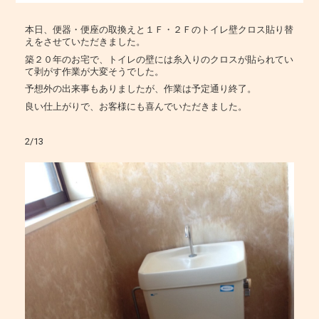
本日、便器・便座の取換えと１Ｆ・２Ｆのトイレ壁クロス貼り替
えをさせていただきました。
築２０年のお宅で、トイレの壁には糸入りのクロスが貼られてい
て剥がす作業が大変そうでした。
予想外の出来事もありましたが、作業は予定通り終了。
良い仕上がりで、お客様にも喜んでいただきました。
2/13