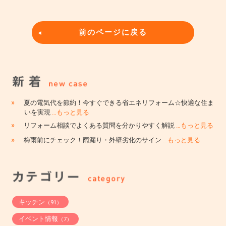
前のページに戻る
»
夏の電気代を節約！今すぐできる省エネリフォーム☆快適な住ま
いを実現
…もっと見る
»
リフォーム相談でよくある質問を分かりやすく解説
…もっと見る
»
梅雨前にチェック！雨漏り・外壁劣化のサイン
…もっと見る
キッチン
（91）
イベント情報
（7）