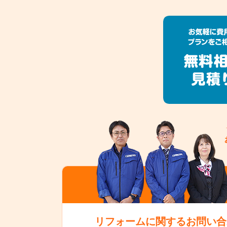
リフォームに関するお問い合