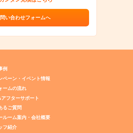
問い合わせフォームへ
事例
ンペーン・
イベント情報
ォームの流れ
&アフターサポート
あるご質問
ールーム案内・
会社概要
ッフ紹介