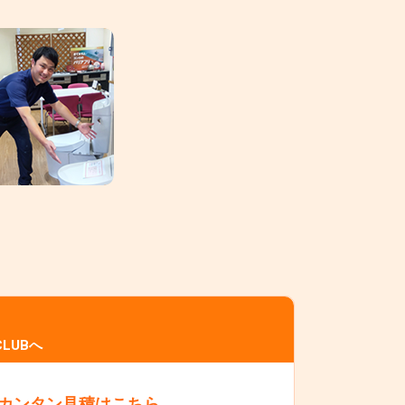
LUBへ
カンタン見積はこちら