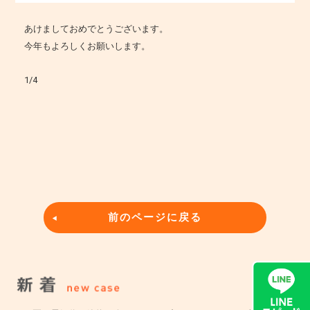
あけましておめでとうございます。
今年もよろしくお願いします。
1/4
前のページに戻る