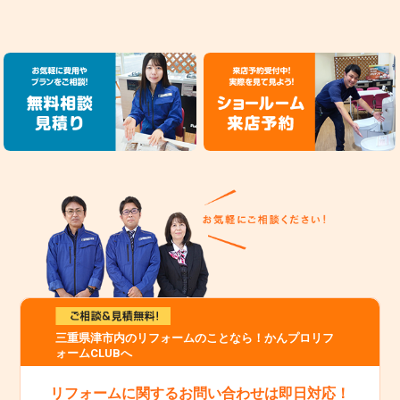
三重県津市内のリフォームのことなら！かんプロリフ
ォームCLUBへ
リフォームに関するお問い合わせは即日対応！