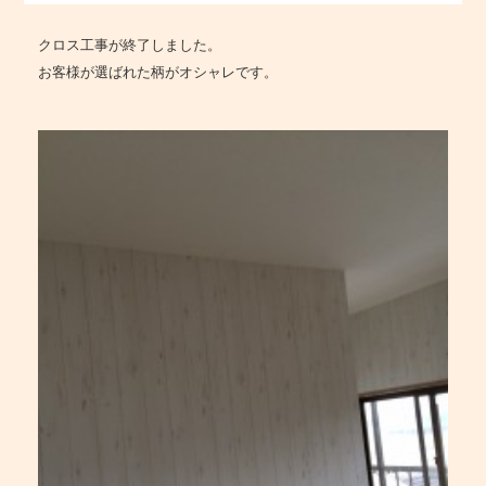
クロス工事が終了しました。
お客様が選ばれた柄がオシャレです。