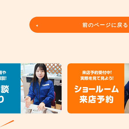
前のページに戻る