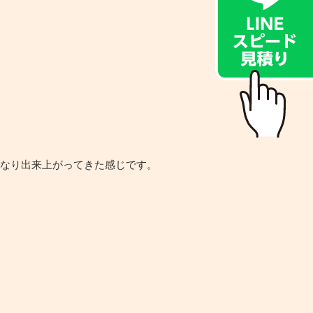
かなり出来上がってきた感じです。