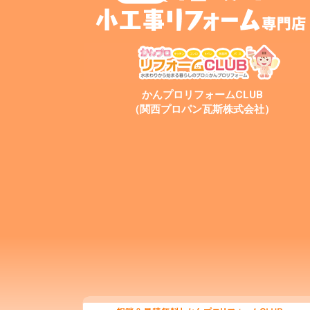
かんプロリフォームCLUB
（関西プロパン瓦斯株式会社）