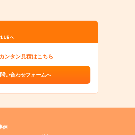
LUBへ
カンタン見積はこちら
問い合わせフォームへ
事例