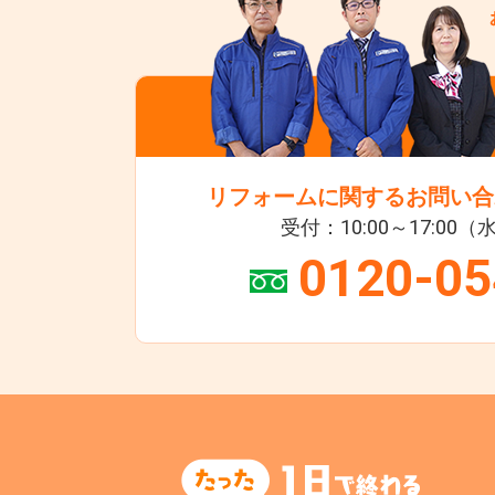
リフォームに関するお問い合
受付：10:00～17:00
0120-05