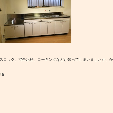
スコック、混合水栓、コーキングなどが残ってしまいましたが、
25