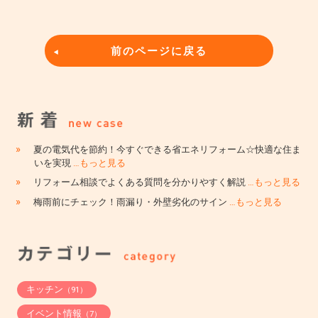
前のページに戻る
»
夏の電気代を節約！今すぐできる省エネリフォーム☆快適な住ま
いを実現
…もっと見る
»
リフォーム相談でよくある質問を分かりやすく解説
…もっと見る
»
梅雨前にチェック！雨漏り・外壁劣化のサイン
…もっと見る
キッチン
（91）
イベント情報
（7）