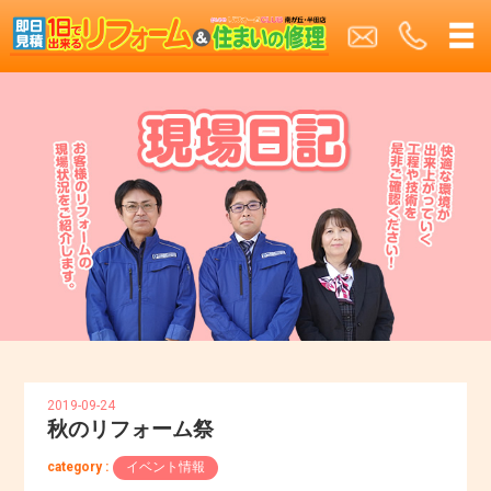
2019-09-24
秋のリフォーム祭
category :
イベント情報