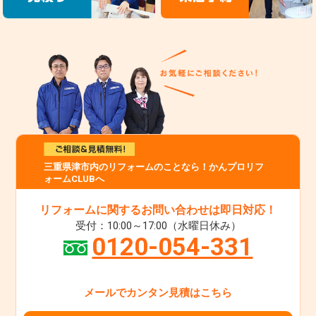
三重県津市内のリフォームのことなら！かんプロリフ
ォームCLUBへ
リフォームに関するお問い合わせは即日対応！
受付：10:00～17:00（水曜日休み）
0120-054-331
メールでカンタン見積はこちら