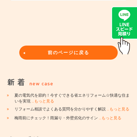
前のページに戻る
»
夏の電気代を節約！今すぐできる省エネリフォーム☆快適な住ま
いを実現
…もっと見る
»
リフォーム相談でよくある質問を分かりやすく解説
…もっと見る
»
梅雨前にチェック！雨漏り・外壁劣化のサイン
…もっと見る