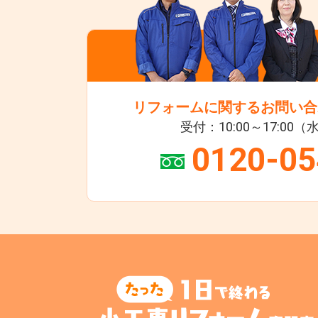
リフォームに関するお問い合
受付：10:00～17:00
0120-05