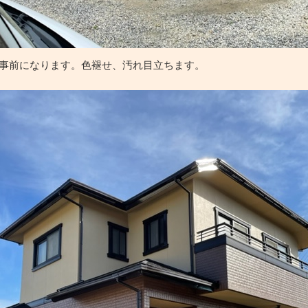
事前になります。色褪せ、汚れ目立ちます。