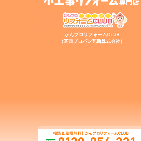
かんプロリフォームCLUB
（関西プロパン瓦斯株式会社）