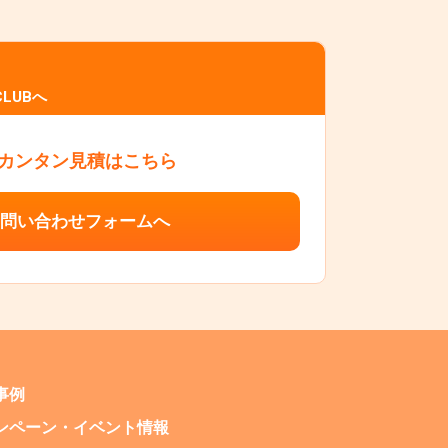
LUBへ
カンタン見積はこちら
問い合わせフォームへ
事例
ンペーン・
イベント情報