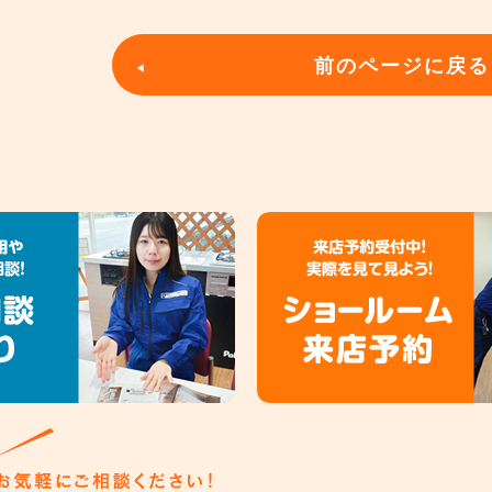
前のページに戻る