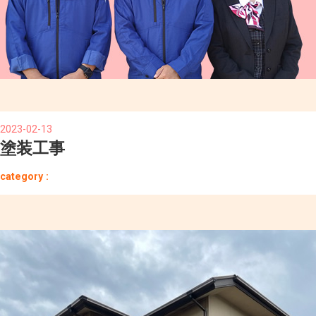
2023-02-13
塗装工事
category :