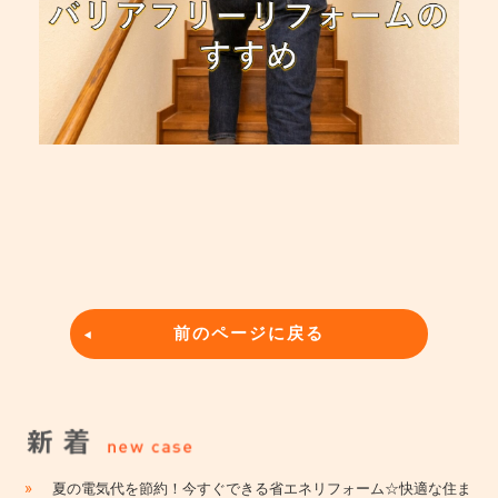
前のページに戻る
»
夏の電気代を節約！今すぐできる省エネリフォーム☆快適な住ま