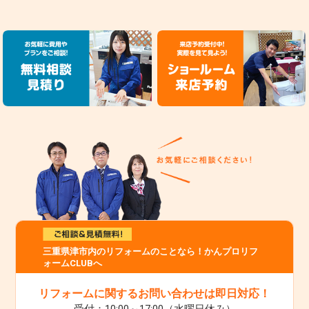
三重県津市内のリフォームのことなら！かんプロリフ
ォームCLUBへ
リフォームに関するお問い合わせは即日対応！