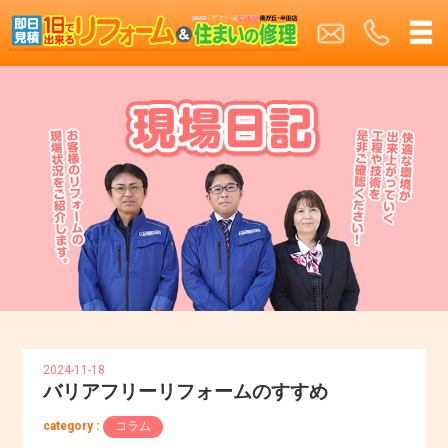
2024-11-18
バリアフリーリフォームのすすめ
category :
コラム