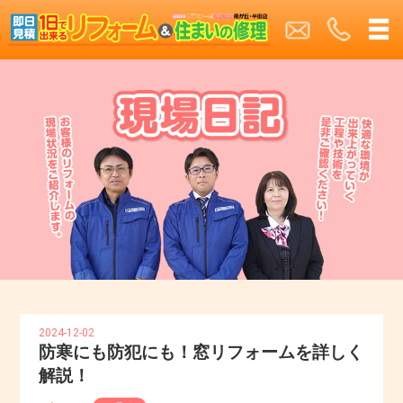
2024-12-02
防寒にも防犯にも！窓リフォームを詳しく
解説！