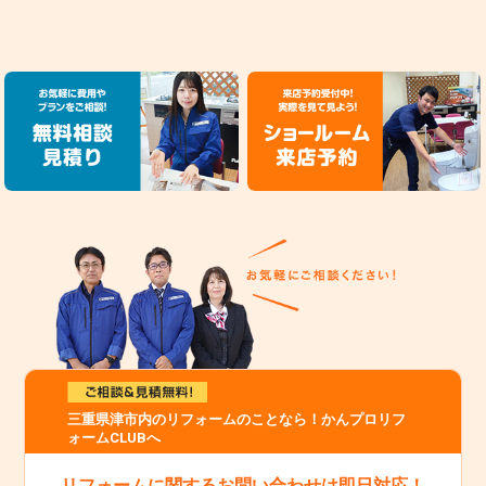
三重県津市内のリフォームのことなら！かんプロリフ
ォームCLUBへ
リフォームに関するお問い合わせは即日対応！