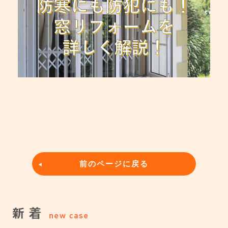
前のページに戻る