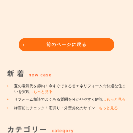
前のページに戻る
»
夏の電気代を節約！今すぐできる省エネリフォーム☆快適な住ま
いを実現
…もっと見る
»
リフォーム相談でよくある質問を分かりやすく解説
…もっと見る
»
梅雨前にチェック！雨漏り・外壁劣化のサイン
…もっと見る