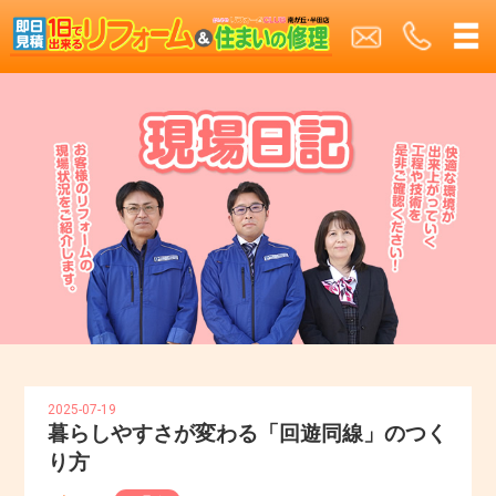
2025-07-19
暮らしやすさが変わる「回遊同線」のつく
り方