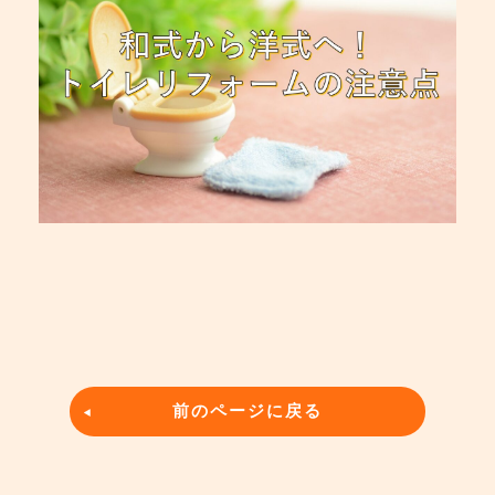
前のページに戻る