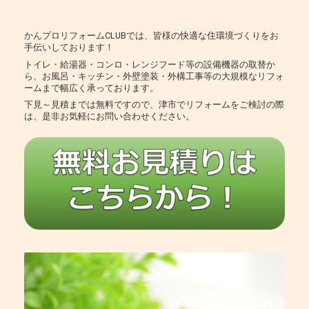
かんプロリフォームCLUBでは、皆様の快適な住環境づくりをお
手伝いしております！
トイレ・給湯器・コンロ・レンジフード等の設備機器の取替か
ら、お風呂・キッチン・外壁塗装・外構工事等の大規模なリフォ
ームまで幅広く承っております。
下見～見積までは無料ですので、津市でリフォームをご検討の際
は、是非お気軽にお問い合わせください。