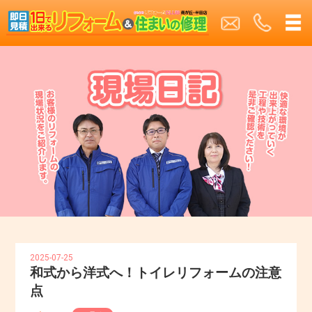
2025-07-25
和式から洋式へ！トイレリフォームの注意
点