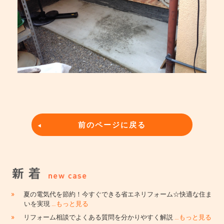
前のページに戻る
»
夏の電気代を節約！今すぐできる省エネリフォーム☆快適な住ま
いを実現
…もっと見る
»
リフォーム相談でよくある質問を分かりやすく解説
…もっと見る