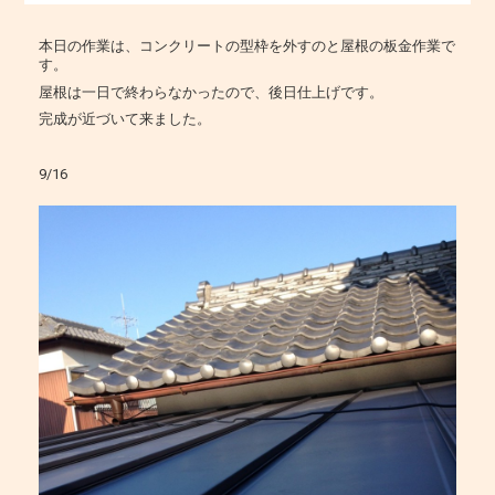
本日の作業は、コンクリートの型枠を外すのと屋根の板金作業で
す。
屋根は一日で終わらなかったので、後日仕上げです。
完成が近づいて来ました。
9/16