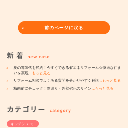
前のページに戻る
»
夏の電気代を節約！今すぐできる省エネリフォーム☆快適な住ま
いを実現
…もっと見る
»
リフォーム相談でよくある質問を分かりやすく解説
…もっと見る
»
梅雨前にチェック！雨漏り・外壁劣化のサイン
…もっと見る
キッチン
（91）