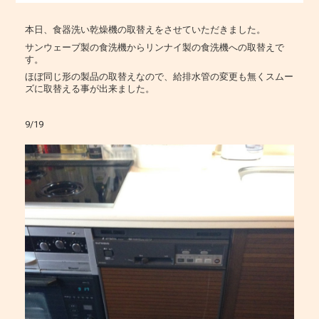
本日、食器洗い乾燥機の取替えをさせていただきました。
サンウェーブ製の食洗機からリンナイ製の食洗機への取替えで
す。
ほぼ同じ形の製品の取替えなので、給排水管の変更も無くスムー
ズに取替える事が出来ました。
9/19