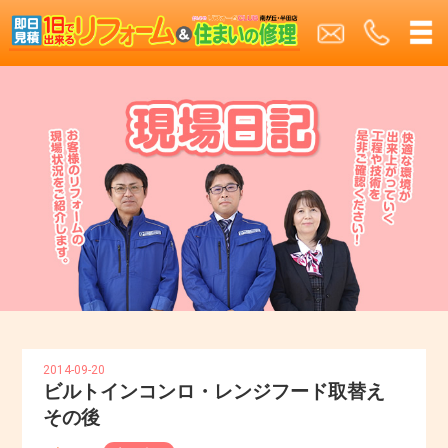
2014-09-20
ビルトインコンロ・レンジフード取替え
その後