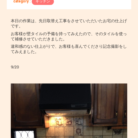
category :
キッチン
本日の作業は、先日取替え工事をさせていただいたお宅の仕上げ
です。
お客様が壁タイルの予備を持ってみえたので、そのタイルを使っ
て補修させていただきました。
違和感のない仕上がりで、お客様も喜んでくださり記念撮影をし
てみえました。
9/20