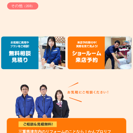
その他
（203）
三重県津市内のリフォームのことなら！かんプロリフ