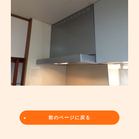
前のページに戻る