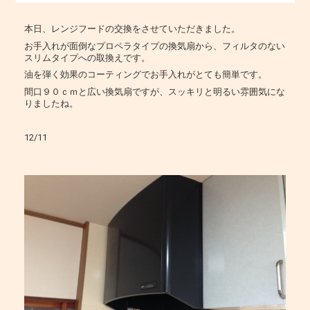
本日、レンジフードの交換をさせていただきました。
お手入れが面倒なプロペラタイプの換気扇から、フィルタのない
スリムタイプへの取換えです。
油を弾く効果のコーティングでお手入れがとても簡単です。
間口９０ｃｍと広い換気扇ですが、スッキリと明るい雰囲気にな
りましたね。
12/11