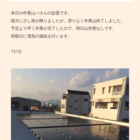
本日の作業はパネルの設置です。
朝方に少し雨が降りましたが、滞りなく作業は終了しました。
予定より早く作業が完了したので、明日は作業なしです。
明後日に電気の接続を行います。
11/12