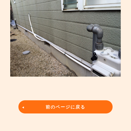
前のページに戻る