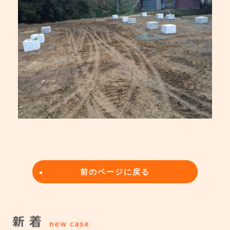
前のページに戻る