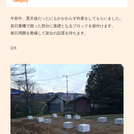
category :
午前中、悪天候だったにもかかわらず作業をしてもらいました。
前日重機で掘った部分に基礎となるブロックを据付けます。
後日周囲を整備して架台の設置を待ちます。
2/5