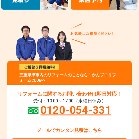
三重県津市内のリフォームのことなら！かんプロリフ
ォームCLUBへ
リフォームに関するお問い合わせは即日対応！
受付：10:00～17:00（水曜日休み）
0120-054-331
メールでカンタン見積はこちら