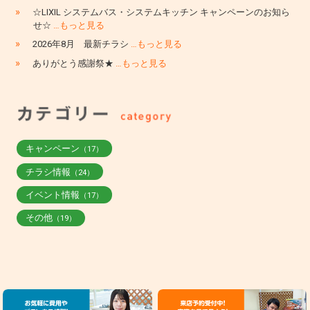
»
☆LIXIL システムバス・システムキッチン キャンペーンのお知ら
せ☆
…もっと見る
»
2026年8月 最新チラシ
…もっと見る
»
ありがとう感謝祭★
…もっと見る
キャンペーン
（17）
チラシ情報
（24）
イベント情報
（17）
その他
（19）