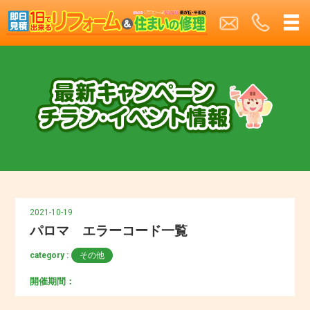
2021-10-19
パロマ エラーコード一覧
category :
その他
開催期間：