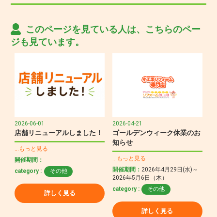
このページを見ている人は、こちらのペー
ジも見ています。
2026-06-01
2026-04-21
店舗リニューアルしました！
ゴールデンウィーク休業のお
知らせ
…もっと見る
…もっと見る
開催期間：
開催期間：
2026年4月29日(水)～
category :
その他
2026年5月6日（木）
category :
その他
詳しく見る
詳しく見る