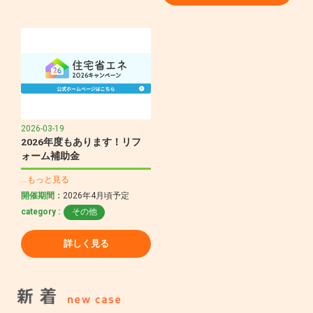
2026-03-19
2026年度もあります！リフ
ォーム補助金
…もっと見る
開催期間：
2026年4月頃予定
category :
その他
詳しく見る