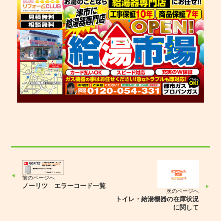
前のページへ
ノーリツ エラーコード一覧
次のページへ
トイレ・給湯機器の在庫状況
に関して