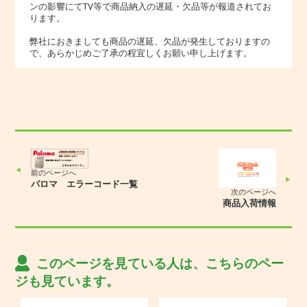
ンの影響にてTV等で商品納入の遅延・欠品等が報道されてお
ります。
弊社におきましても商品の遅延、欠品が発生しておりますの
で、あらかじめご了承の程宜しくお願い申し上げます。
前のページへ
パロマ エラーコード一覧
次のページへ
商品入荷情報
このページを見ている人は、こちらのペー
ジも見ています。