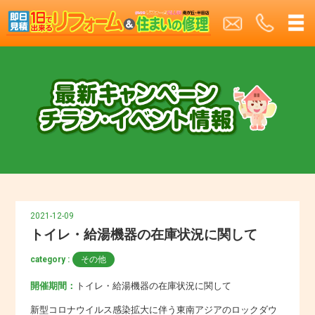
2021-12-09
トイレ・給湯機器の在庫状況に関して
category :
その他
開催期間：
トイレ・給湯機器の在庫状況に関して
新型コロナウイルス感染拡大に伴う東南アジアのロックダウ