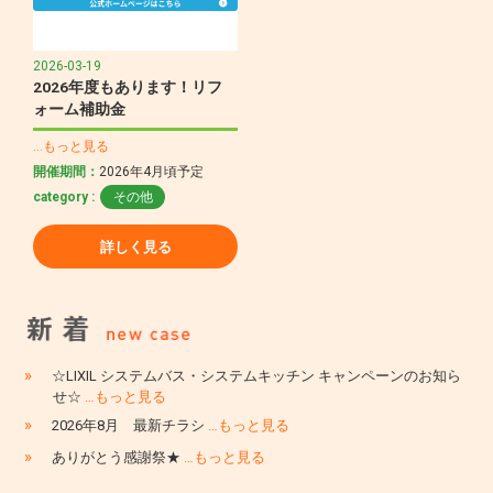
2026-03-19
2026年度もあります！リフ
ォーム補助金
…もっと見る
開催期間：
2026年4月頃予定
category :
その他
詳しく見る
»
☆LIXIL システムバス・システムキッチン キャンペーンのお知ら
せ☆
…もっと見る
»
2026年8月 最新チラシ
…もっと見る
»
ありがとう感謝祭★
…もっと見る