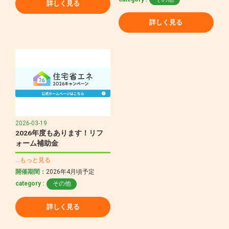
詳しく見る
詳しく見る
2026-03-19
2026年度もあります！リフ
ォーム補助金
…もっと見る
開催期間：
2026年4月頃予定
category :
その他
詳しく見る