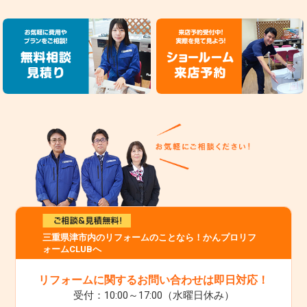
三重県津市内のリフォームのことなら！かんプロリフ
ォームCLUBへ
リフォームに関するお問い合わせは即日対応！
受付：10:00～17:00（水曜日休み）