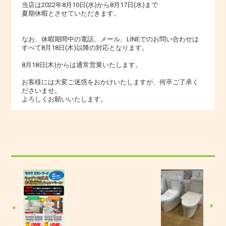
当店は2022年8月10日(水)から8月17日(水)まで
夏期休暇とさせていただきます。
なお、休暇期間中の電話、メール、LINEでのお問い合わせは
すべて8月18日(木)以降の対応となります。
8月18日(木)からは通常営業いたします。
お客様には大変ご迷惑をおかけいたしますが、何卒ご了承く
ださいませ。
よろしくお願いいたします。