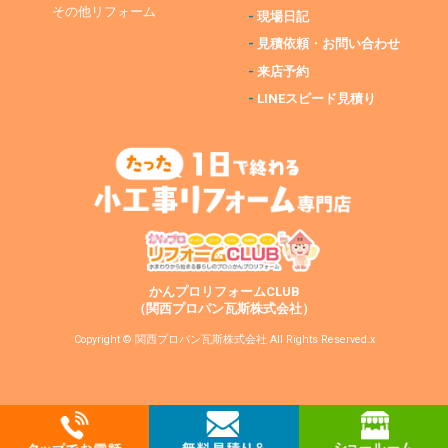
その他リフォーム
-
現場日記
-
見積依頼・お問い合わせ
-
来店予約
-
LINEスピード見積り
かんプロリフォームCLUB
（関西プロパン瓦斯株式会社）
Copyright © 関西プロパン瓦斯株式会社 All Rights Reserved.x