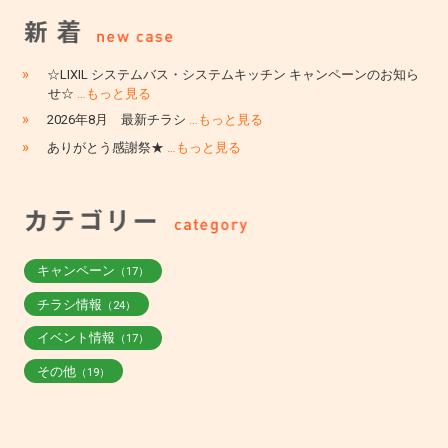
»
☆LIXIL システムバス・システムキッチン キャンペーンのお知ら
せ☆
…もっと見る
»
2026年8月 最新チラシ
…もっと見る
»
ありがとう感謝祭★
…もっと見る
キャンペーン
（17）
チラシ情報
（24）
イベント情報
（17）
その他
（19）