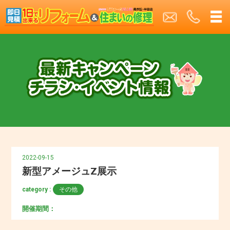
2022-09-15
新型アメージュZ展示
category :
その他
開催期間：