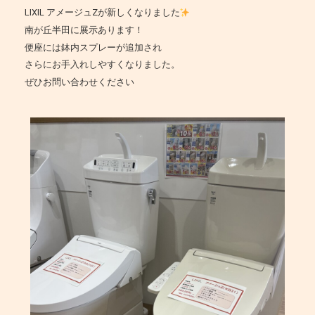
LIXIL アメージュZが新しくなりました
南が丘半田に展示あります！
便座には鉢内スプレーが追加され
さらにお手入れしやすくなりました。
ぜひお問い合わせください