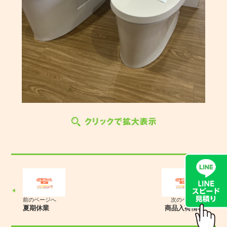
前のページへ
次のページへ
夏期休業
商品入荷情報