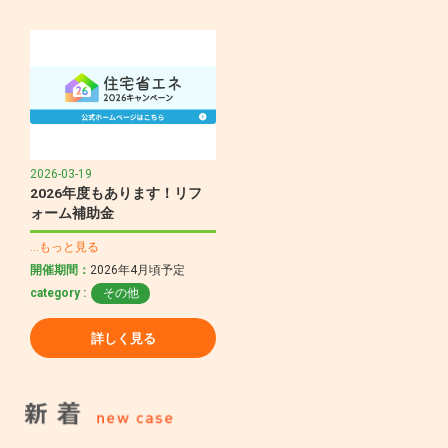
2026-03-19
2026年度もあります！リフ
ォーム補助金
…もっと見る
開催期間：
2026年4月頃予定
category :
その他
詳しく見る