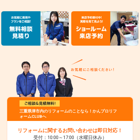
三重県津市内のリフォームのことなら！かんプロリフ
ォームCLUBへ
リフォームに関するお問い合わせは即日対応！
受付：10:00～17:00（水曜日休み）