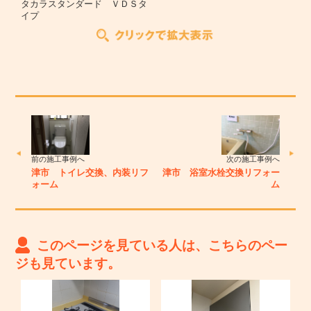
タカラスタンダード ＶＤＳタ
イプ
前の施工事例へ
次の施工事例へ
津市 トイレ交換、内装リフ
津市 浴室水栓交換リフォー
ォーム
ム
このページを見ている人は、こちらのペー
ジも見ています。