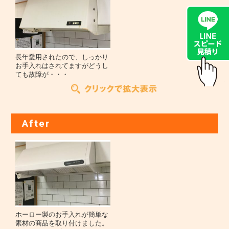
長年愛用されたので、しっかり
お手入れはされてますがどうし
ても故障が・・・
After
ホーロー製のお手入れが簡単な
素材の商品を取り付けました。