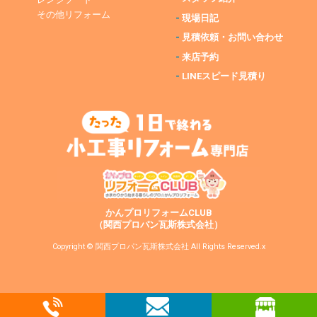
その他リフォーム
-
現場日記
-
見積依頼・お問い合わせ
-
来店予約
-
LINEスピード見積り
かんプロリフォームCLUB
（関西プロパン瓦斯株式会社）
Copyright © 関西プロパン瓦斯株式会社 All Rights Reserved.x