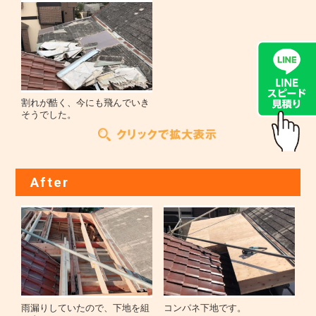
割れが酷く、今にも飛んでいき
そうでした。
After
雨漏りしていたので、下地を組
コンパネ下地です。