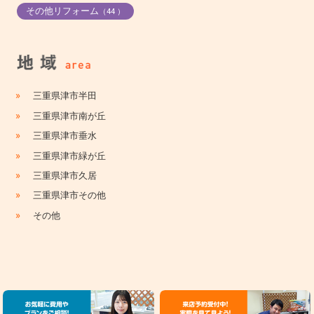
その他リフォーム
（44 ）
»
三重県津市半田
»
三重県津市南が丘
»
三重県津市垂水
»
三重県津市緑が丘
»
三重県津市久居
»
三重県津市その他
»
その他