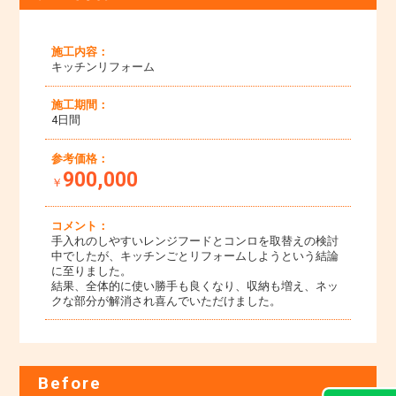
施工内容：
キッチンリフォーム
施工期間：
4日間
参考価格：
900,000
￥
コメント：
手入れのしやすいレンジフードとコンロを取替えの検討
中でしたが、キッチンごとリフォームしようという結論
に至りました。
結果、全体的に使い勝手も良くなり、収納も増え、ネッ
クな部分が解消され喜んでいただけました。
Before