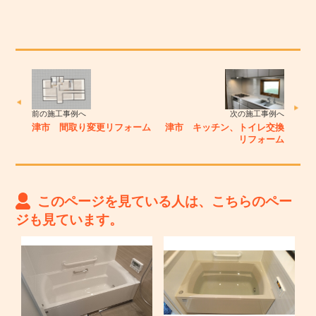
前の施工事例へ
次の施工事例へ
津市 間取り変更リフォーム
津市 キッチン、トイレ交換
リフォーム
このページを見ている人は、こちらのペー
ジも見ています。