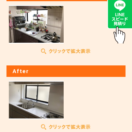
After