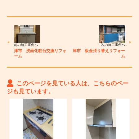
前の施工事例へ
次の施工事例へ
津市 洗面化粧台交換リフォ
津市 板金張り替えリフォー
ーム
ム
このページを見ている人は、こちらのペー
ジも見ています。