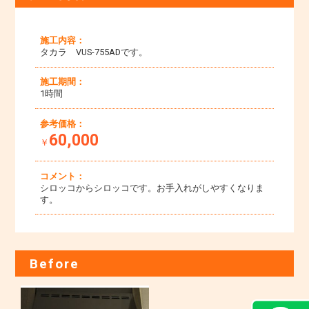
施工内容：
タカラ VUS-755ADです。
施工期間：
1時間
参考価格：
60,000
￥
コメント：
シロッコからシロッコです。お手入れがしやすくなりま
す。
Before