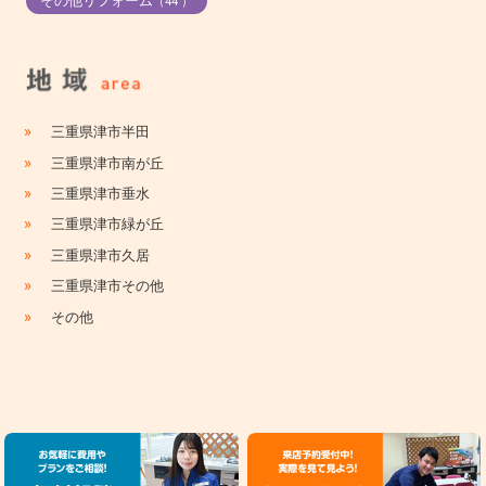
その他リフォーム
（44 ）
»
三重県津市半田
»
三重県津市南が丘
»
三重県津市垂水
»
三重県津市緑が丘
»
三重県津市久居
»
三重県津市その他
»
その他