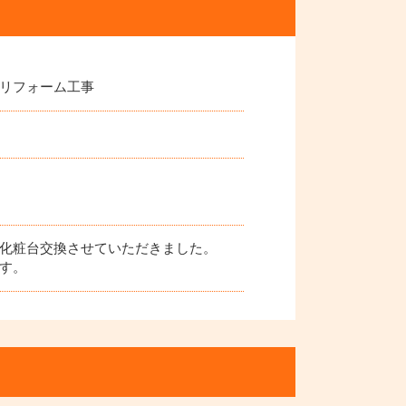
リフォーム工事
化粧台交換させていただきました。
す。