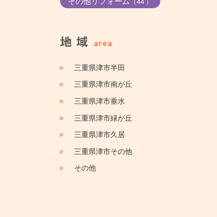
その他リフォーム
（44 ）
»
三重県津市半田
»
三重県津市南が丘
»
三重県津市垂水
»
三重県津市緑が丘
»
三重県津市久居
»
三重県津市その他
»
その他