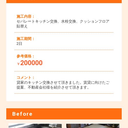
施工内容：
セパレートキッチン交換、水栓交換、クッションフロア
貼替え
施工期間：
2日
参考価格：
200000
￥
コメント：
貸家のキッチン交換させて頂きました。賃貸に向けたご
提案、不動産会社様を紹介させて頂きます。
Before