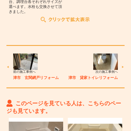
台、調理台各それぞれサイズが
選べます。水栓も交換させて頂
きました。
前の施工事例へ
次の施工事例へ
津市 玄関網戸リフォーム
津市 貸家トイレリフォーム
このページを見ている人は、こちらのペー
ジも見ています。