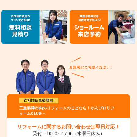
三重県津市内のリフォームのことなら！かんプロリフ
ォームCLUBへ
リフォームに関するお問い合わせは即日対応！
受付：10:00～17:00（水曜日休み）